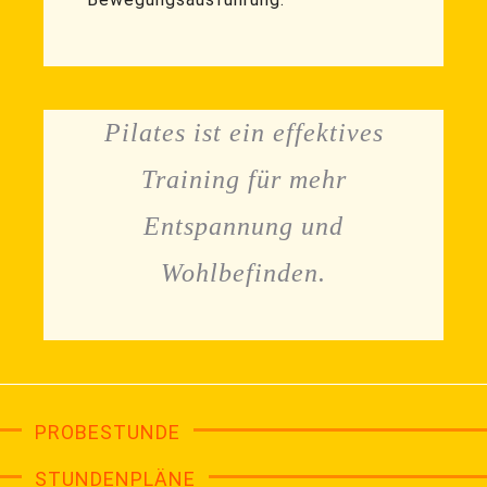
Pilates ist ein effektives
Training für mehr
Entspannung und
Wohlbefinden.
PROBESTUNDE
STUNDENPLÄNE