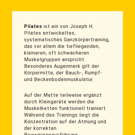
Pilates
ist ein von Joseph H.
Pilates entwickeltes,
systematisches Ganzkörpertraining,
das vor allem die tiefliegenden,
kleineren, oft schwächeren
Muskelgruppen anspricht.
Besonderes Augenmerk gilt der
Körpermitte, der Bauch-, Rumpf-
und Beckenbodenmuskulatur.
Auf der Matte teilweise ergänzt
durch Kleingeräte werden die
Muskelketten funktionell trainiert.
Während des Trainings liegt die
Konzentration auf der Atmung und
der korrekten
Bewegungsausführung.