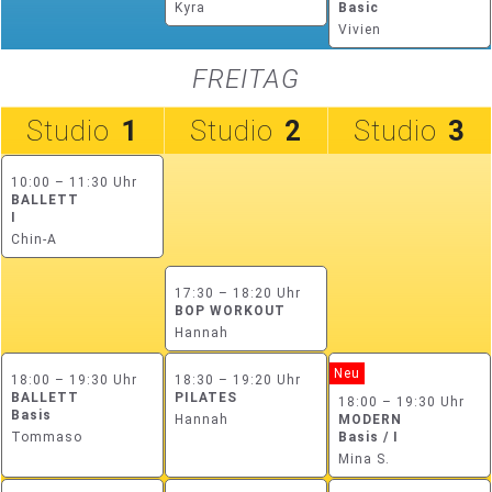
Kyra
Basic
Vivien
FREITAG
Studio
1
Studio
2
Studio
3
10:00 – 11:30 Uhr
BALLETT
I
Chin-A
17:30 – 18:20 Uhr
BOP WORKOUT
Hannah
Neu
18:00 – 19:30 Uhr
18:30 – 19:20 Uhr
BALLETT
PILATES
18:00 – 19:30 Uhr
Basis
Hannah
MODERN
Tommaso
Basis / I
Mina S.