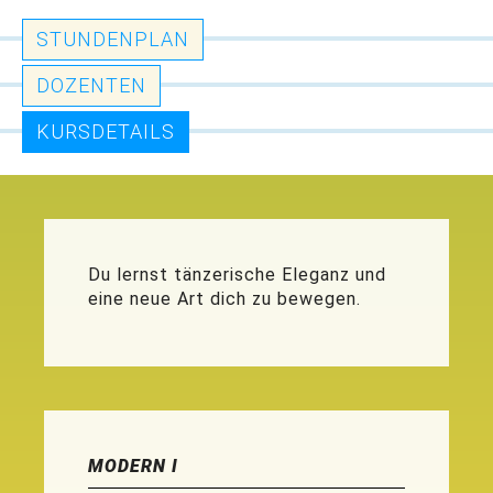
STUNDENPLAN
DOZENTEN
KURSDETAILS
Du lernst tänzerische Eleganz und
eine neue Art dich zu bewegen.
MODERN I