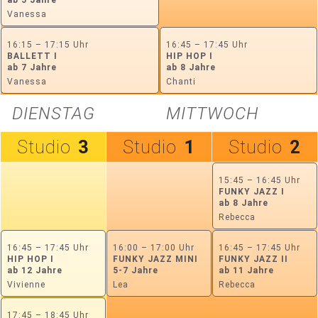
Vanessa
16:15 – 17:15 Uhr
16:45 – 17:45 Uhr
BALLETT I
HIP HOP I
ab 7 Jahre
ab 8 Jahre
Vanessa
Chanti
DIENSTAG
MITTWOCH
Studio
3
Studio
1
Studio
2
15:45 – 16:45 Uhr
FUNKY JAZZ I
ab 8 Jahre
Rebecca
16:45 – 17:45 Uhr
16:00 – 17:00 Uhr
16:45 – 17:45 Uhr
HIP HOP I
FUNKY JAZZ MINI
FUNKY JAZZ II
ab 12 Jahre
5-7 Jahre
ab 11 Jahre
Vivienne
Lea
Rebecca
17:45 – 18:45 Uhr