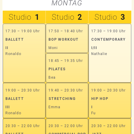
MONTAG
Studio
1
Studio
2
Studio
3
17:30 – 19:00 Uhr
17:50 – 18:40 Uhr
17:30 – 19:00 Uhr
BALLETT
BOP WORKOUT
CONTEMPORARY
II
Moni
I/II
Ronaldo
Nathalie
18:45 – 19:35 Uhr
PILATES
Bea
19:00 – 20:30 Uhr
19:40 – 20:30 Uhr
19:00 – 20:30 Uhr
BALLETT
STRETCHING
HIP HOP
III
Emma
I
Ronaldo
Fu
20:30 – 22:00 Uhr
20:30 – 22:00 Uhr
20:30 – 22:00 Uhr