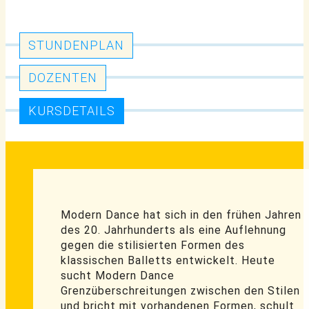
STUNDENPLAN
DOZENTEN
KURSDETAILS
Modern Dance hat sich in den frühen Jahren
des 20. Jahrhunderts als eine Auflehnung
gegen die stilisierten Formen des
klassischen Balletts entwickelt. Heute
sucht Modern Dance
Grenzüberschreitungen zwischen den Stilen
und bricht mit vorhandenen Formen, schult